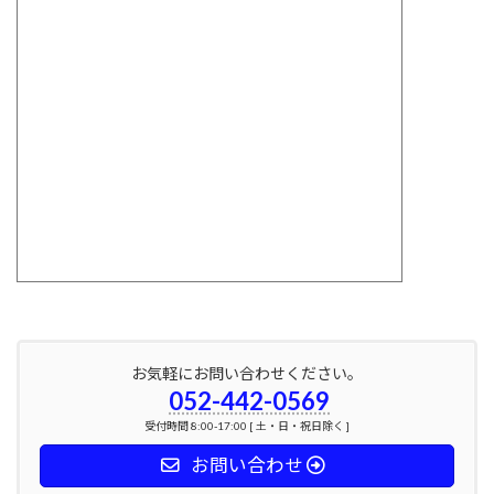
お気軽にお問い合わせください。
052-442-0569
受付時間 8:00-17:00 [ 土・日・祝日除く ]
お問い合わせ