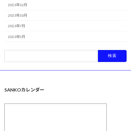
2023年12月
2023年10月
2023年7月
2023年5月
検
索:
SANKOカレンダー