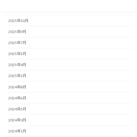
2025年12月
2025年10月
2025年9月
2025年7月
2025年5月
2025年4月
2025年1月
2024年8月
2024年6月
2024年5月
2024年3月
2024年1月