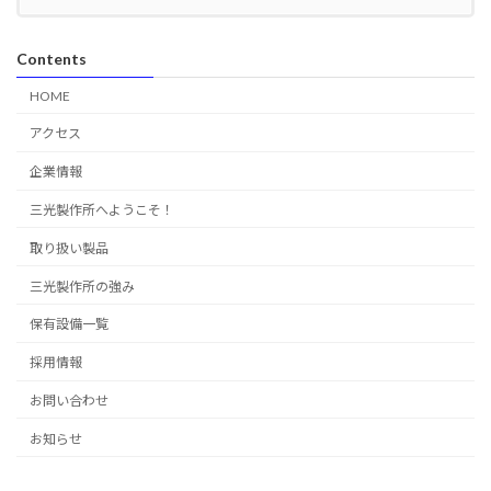
Contents
HOME
アクセス
企業情報
三光製作所へようこそ！
取り扱い製品
三光製作所の強み
保有設備一覧
採用情報
お問い合わせ
お知らせ