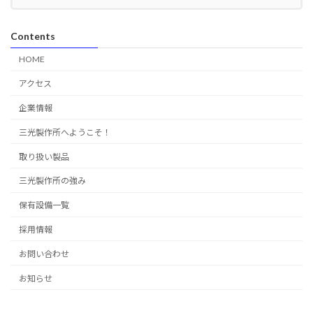
Contents
HOME
アクセス
企業情報
三光製作所へようこそ！
取り扱い製品
三光製作所の強み
保有設備一覧
採用情報
お問い合わせ
お知らせ