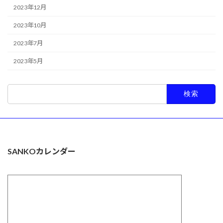
2023年12月
2023年10月
2023年7月
2023年5月
検
索:
SANKOカレンダー