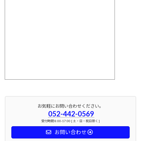
お気軽にお問い合わせください。
052-442-0569
受付時間 8:00-17:00 [ 土・日・祝日除く ]
お問い合わせ