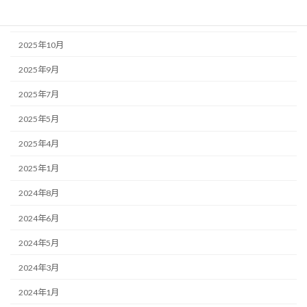
2025年12月
2025年10月
2025年9月
2025年7月
2025年5月
2025年4月
2025年1月
2024年8月
2024年6月
2024年5月
2024年3月
2024年1月